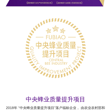
中央蜂业质量提升项目
2018年 “中央蜂业质量提升项目”落户福标企业， 由农业农村部和