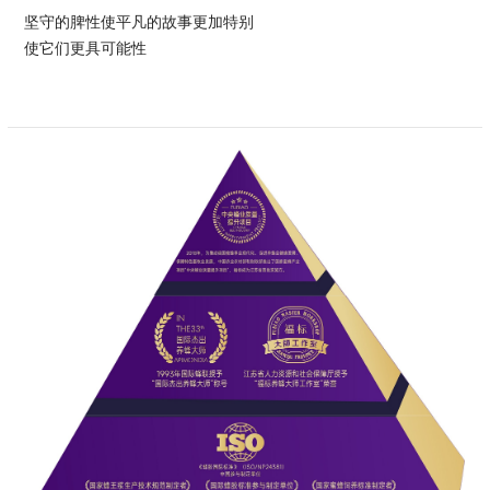
坚守的脾性使平凡的故事更加特别
使它们更具可能性