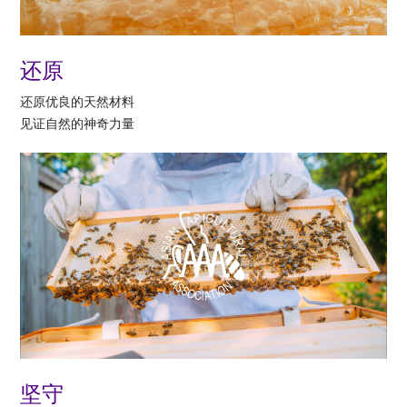
还原
还原优良的天然材料
见证自然的神奇力量
坚守