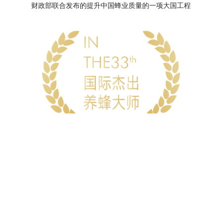
财政部联合发布的提升中国蜂业质量的一项大国工程
国际杰出养蜂大师
1993年，国际蜂联授予“国际杰出养蜂大师”的称号