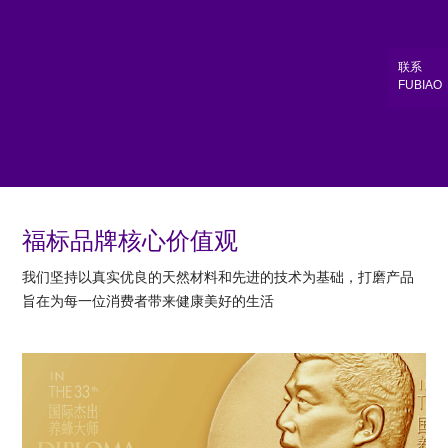
联系
FUBIAO
福标品牌核心价值观
我们坚持以真实优良的天然材料和先进的技术为基础，打磨产品
旨在为每一位消费者带来健康美好的生活