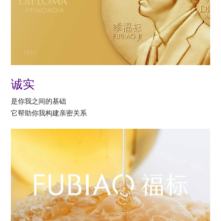
诚实
是你我之间的基础
它帮助你我构建亲密关系